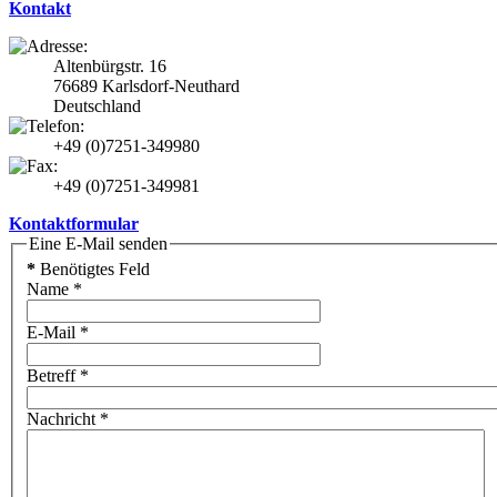
Kontakt
Altenbürgstr. 16
76689 Karlsdorf-Neuthard
Deutschland
+49 (0)7251-349980
+49 (0)7251-349981
Kontaktformular
Eine E-Mail senden
*
Benötigtes Feld
Name
*
E-Mail
*
Betreff
*
Nachricht
*